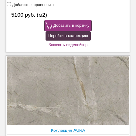
Добавить к сравнению
5100 руб. (м2)
Добавить в корзину
Перейти в коллекцию
Заказать видеообзор
Коллекция AURA