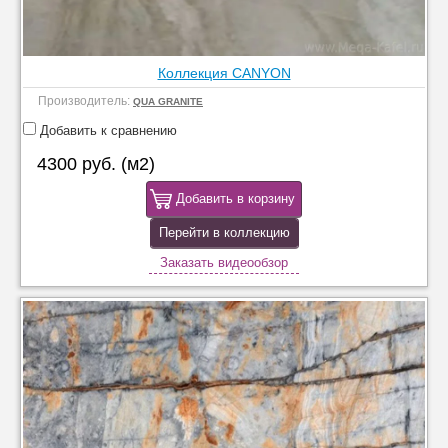
Коллекция CANYON
Производитель:
QUA GRANITE
Добавить к сравнению
4300 руб. (м2)
Добавить в корзину
Перейти в коллекцию
Заказать видеообзор