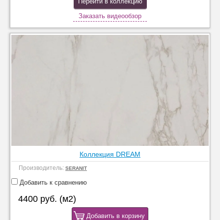
Перейти в коллекцию
Заказать видеообзор
Коллекция DREAM
Производитель:
SERANIT
Добавить к сравнению
4400 руб. (м2)
Добавить в корзину