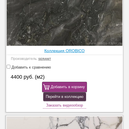
Коллекция OROBICO
Производитель:
SERANIT
Добавить к сравнению
4400 руб. (м2)
Добавить в корзину
Перейти в коллекцию
Заказать видеообзор