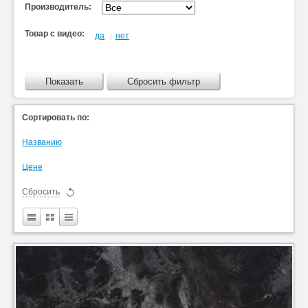
Производитель:
Товар с видео:
да
нет
|
Показать
Сбросить фильтр
Сортировать по:
Названию
Цене
Сбросить