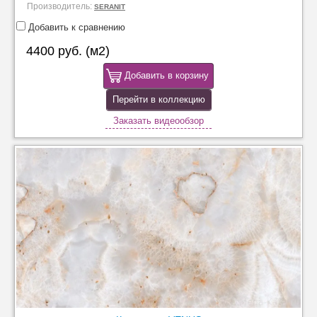
Производитель:
SERANIT
Добавить к сравнению
4400 руб. (м2)
Добавить в корзину
Перейти в коллекцию
Заказать видеообзор