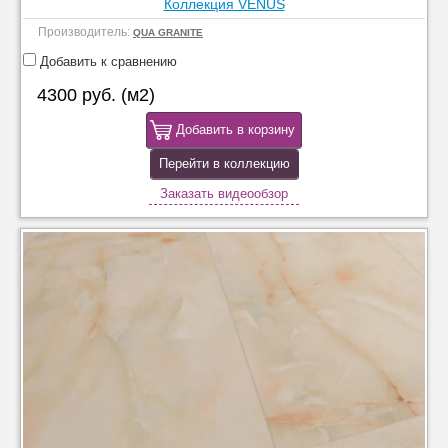
Коллекция VENUS
Производитель:
QUA GRANITE
Добавить к сравнению
4300 руб. (м2)
Добавить в корзину
Перейти в коллекцию
Заказать видеообзор