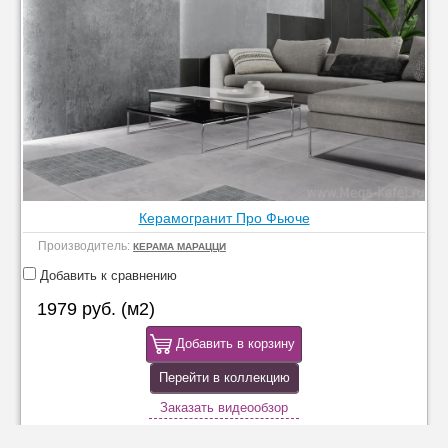
Керамогранит Про Фьюче
Производитель:
КЕРАМА МАРАЦЦИ
Добавить к сравнению
1979 руб. (м2)
Добавить в корзину
Перейти в коллекцию
Заказать видеообзор