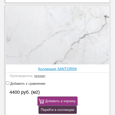
Коллекция SANTORINI
Производитель:
SERANIT
Добавить к сравнению
4400 руб. (м2)
Добавить в корзину
Перейти в коллекцию