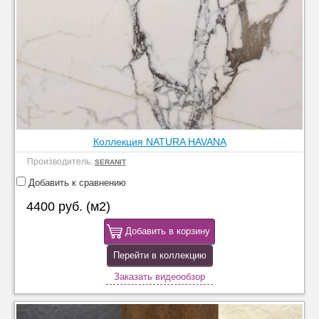
Коллекция NATURA HAVANA
Производитель:
SERANIT
Добавить к сравнению
4400 руб. (м2)
Добавить в корзину
Перейти в коллекцию
Заказать видеообзор