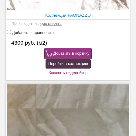
Коллекция PAONAZZO
Производитель:
QUA GRANITE
Добавить к сравнению
4300 руб. (м2)
Добавить в корзину
Перейти в коллекцию
Заказать видеообзор