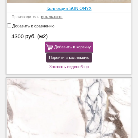
Коллекция SUN ONYX
Производитель:
QUA GRANITE
Добавить к сравнению
4300 руб. (м2)
Добавить в корзину
Перейти в коллекцию
Заказать видеообзор