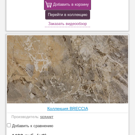
Добавить в корзину
Перейти в коллекцию
Заказать видеообзор
Коллекция BRECCIA
Производитель:
SERANIT
Добавить к сравнению