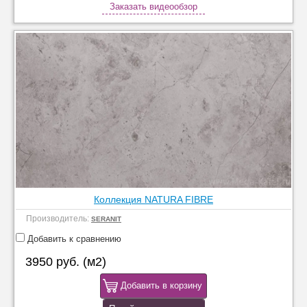
Заказать видеообзор
Коллекция NATURA FIBRE
Производитель:
SERANIT
Добавить к сравнению
3950 руб. (м2)
Добавить в корзину