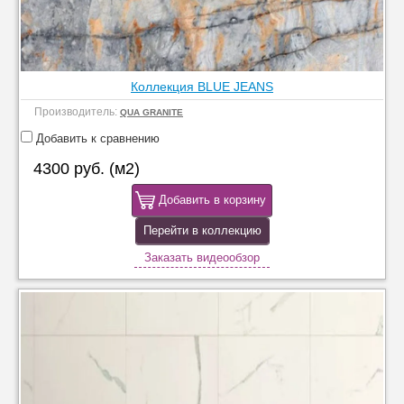
Коллекция BLUE JEANS
Производитель:
QUA GRANITE
Добавить к сравнению
4300 руб. (м2)
Добавить в корзину
Перейти в коллекцию
Заказать видеообзор