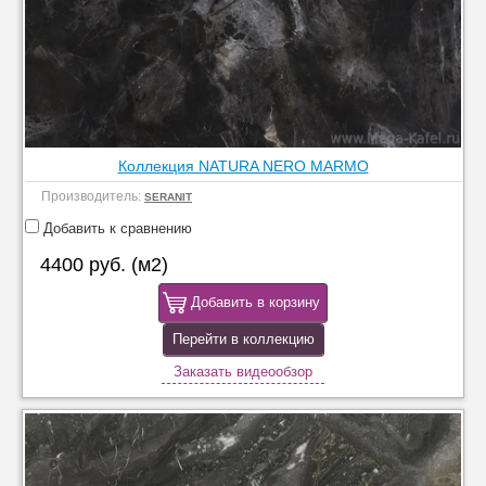
Коллекция NATURA NERO MARMO
Производитель:
SERANIT
Добавить к сравнению
4400 руб. (м2)
Добавить в корзину
Перейти в коллекцию
Заказать видеообзор