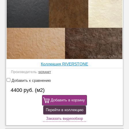
Коллекция RIVERSTONE
Производитель:
SERANIT
Добавить к сравнению
4400 руб. (м2)
Добавить в корзину
Перейти в коллекцию
Заказать видеообзор