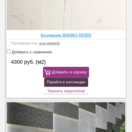
Коллекция BIANKO RIVER
Производитель:
QUA GRANITE
Добавить к сравнению
4300 руб. (м2)
Добавить в корзину
Перейти в коллекцию
Заказать видеообзор