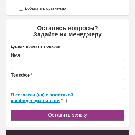
Добавить к сравнению
Остались вопросы?
Задайте их менеджеру
Дизайн проект в подарок
Имя
Телефон
*
Я согласен (на) с политикой
конфиденциальности
*
Оставить заявку