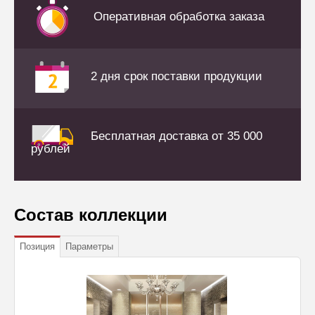
Оперативная обработка заказа
2 дня срок поставки продукции
Бесплатная доставка от 35 000
рублей
Состав коллекции
Позиция
Параметры