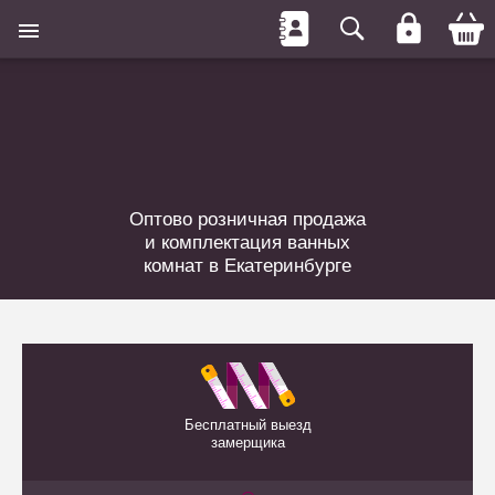
Оптово розничная продажа
и комплектация ванных
комнат в Екатеринбурге
Бесплатный выезд
замерщика