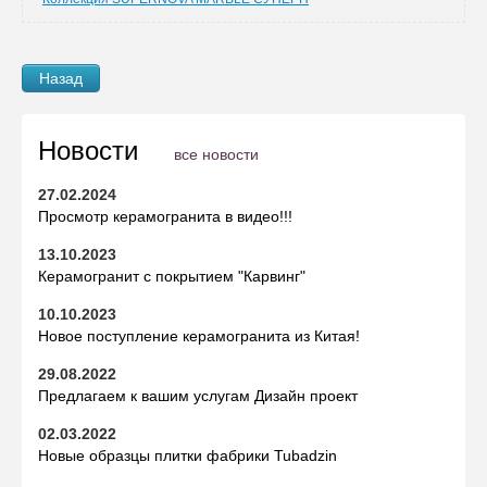
Назад
Новости
все новости
27.02.2024
Просмотр керамогранита в видео!!!
13.10.2023
Керамогранит с покрытием "Карвинг"
10.10.2023
Новое поступление керамогранита из Китая!
29.08.2022
Предлагаем к вашим услугам Дизайн проект
02.03.2022
Новые образцы плитки фабрики Tubadzin